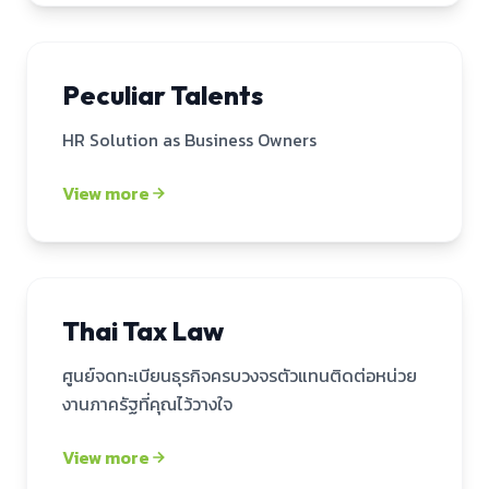
Peculiar Talents
HR Solution as Business Owners
Mockup — Peculiar Talents
View more
Thai Tax Law
ศูนย์จดทะเบียนธุรกิจครบวงจรตัวแทนติดต่อหน่วย
งานภาครัฐที่คุณไว้วางใจ
Mockup — Thai Tax Law
View more