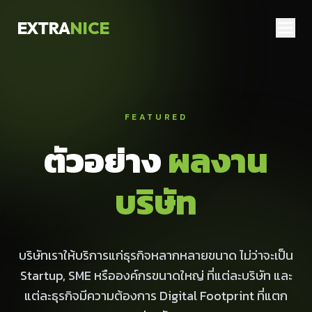
EXTRA
NICE
FEATURED
ตัวอย่าง
ผลงาน
บริษัท
บริษัทเราให้บริการแก่ธุรกิจหลากหลายขนาด ไม่ว่าจะเป็น
Startup, SME หรือองค์กรขนาดใหญ่ ที่แต่ละบริษัท และ
แต่ละธุรกิจมีความต้องการ Digital Footprint ที่แตก