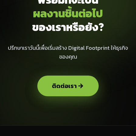
ผลงานชิ้นต่อไป
ของเราหรือยัง?
ปรึกษาเราวันนี้เพื่อเริ่มสร้าง Digital Footprint ให้ธุรกิจ
ของคุณ
ติดต่อเรา