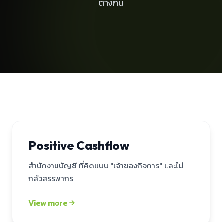
ต่างกัน
Positive Cashflow
สำนักงานบัญชี ที่คิดแบบ "เจ้าของกิจการ" และไม่
กลัวสรรพากร
Mockup — Positive Cashflow
View more