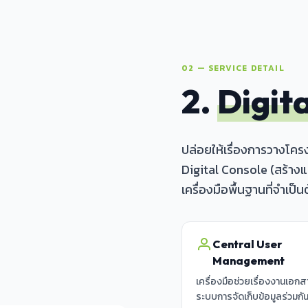
02 — SERVICE DETAIL
2.
Digit
ปล่อยให้เรื่องการวางโคร
Digital Console (สร้าง
เครื่องมือพื้นฐานที่จำเป็น
Central User
Management
เครื่องมือช่วยเรื่องงานเอก
ระบบการจัดเก็บข้อมูลร่วมกัน.