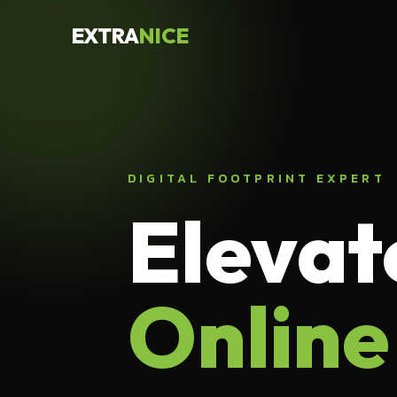
EXTRA
NICE
DIGITAL FOOTPRINT EXPERT
Elevat
Online