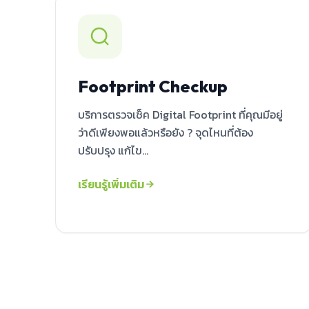
Footprint Checkup
บริการตรวจเช็ค Digital Footprint ที่คุณมีอยู่
ว่าดีเพียงพอแล้วหรือยัง ? จุดไหนที่ต้อง
ปรับปรุง แก้ไข...
เรียนรู้เพิ่มเติม