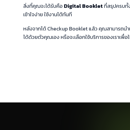
สิ่งที่คุณจะได้รับคือ
Digital Booklet
ที่สรุปครบทั
เข้าใจง่าย ใช้งานได้ทันที
หลังจากได้ Checkup Booklet แล้ว คุณสามารถนำแ
ได้ด้วยตัวคุณเอง หรือจะเลือกใช้บริการของเราเพื่อใ