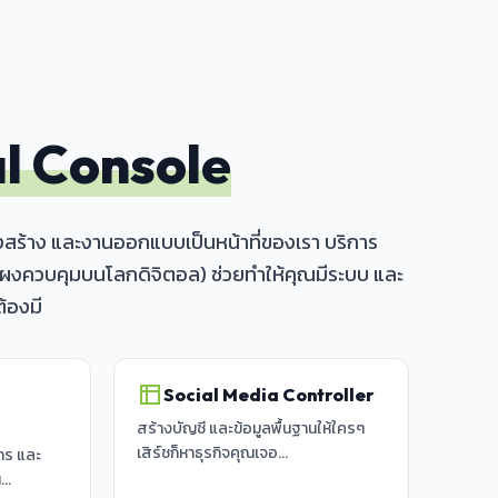
al Console
งสร้าง และงานออกแบบเป็นหน้าที่ของเรา บริการ
แผงควบคุมบนโลกดิจิตอล) ช่วยทำให้คุณมีระบบ และ
ต้องมี
Social Media Controller
สร้างบัญชี และข้อมูลพื้นฐานให้ใครๆ
เสิร์ชก็หาธุรกิจคุณเจอ...
สาร และ
..