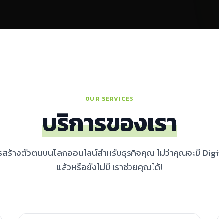
OUR SERVICES
บริการของเรา
ร้างตัวตนบนโลกออนไลน์สำหรับธุรกิจคุณ ไม่ว่าคุณจะมี Digita
แล้วหรือยังไม่มี เราช่วยคุณได้!