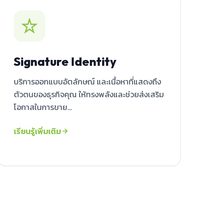
Signature Identity
บริการออกแบบอัตลักษณ์ และเนื้อหาที่แสดงถึง
ตัวตนของธุรกิจคุณ ให้ทรงพลังและช่วยส่งเสริม
โอกาสในการขาย...
เรียนรู้เพิ่มเติม