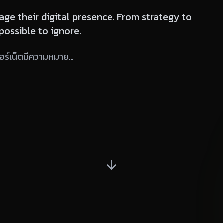
ge their digital presence. From strategy to
ossible to ignore.
อร์เน็ตมีความหมาย…