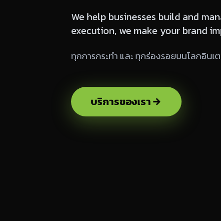
We help businesses build and mana
execution, we make your brand imp
ทุกการกระทำ และ ทุกร่องรอยบนโลกอินเต
บริการของเรา