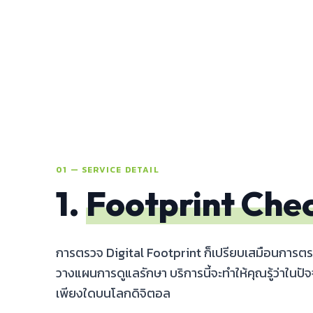
01 — SERVICE DETAIL
1.
Footprint Che
การตรวจ Digital Footprint ก็เปรียบเสมือนการตร
วางแผนการดูแลรักษา บริการนี้จะทำให้คุณรู้ว่าในปั
เพียงใดบนโลกดิจิตอล