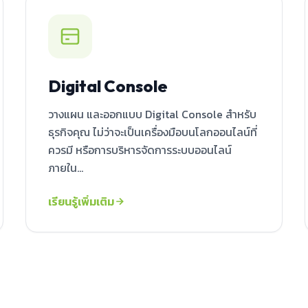
Digital Console
วางแผน และออกแบบ Digital Console สำหรับ
ธุรกิจคุณ ไม่ว่าจะเป็นเครื่องมือบนโลกออนไลน์ที่
ควรมี หรือการบริหารจัดการระบบออนไลน์
ภายใน...
เรียนรู้เพิ่มเติม