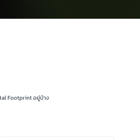
l Footprint อยู่บ้าง