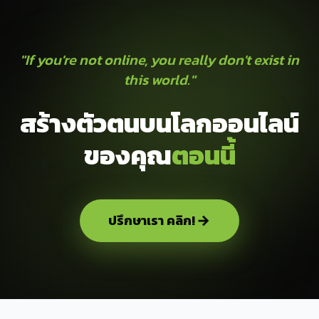
"If you're not online, you really don't exist in
this world."
สร้างตัวตนบนโลกออนไลน์
ของคุณ
ตอนนี้
ปรึกษาเรา คลิก!