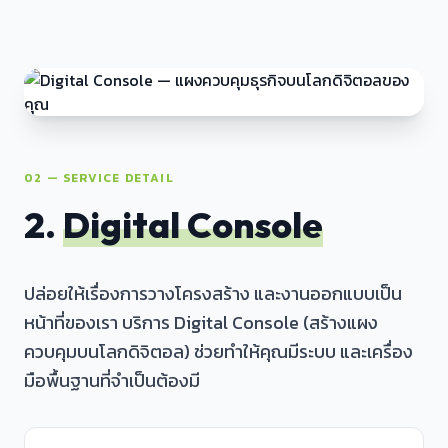
02 — SERVICE DETAIL
2.
Digital Console
ปล่อยให้เรื่องการวางโครงสร้าง และงานออกแบบเป็น
หน้าที่ของเรา บริการ Digital Console (สร้างแผง
ควบคุมบนโลกดิจิตอล) ช่วยทำให้คุณมีระบบ และเครื่อง
มือพื้นฐานที่จำเป็นต้องมี