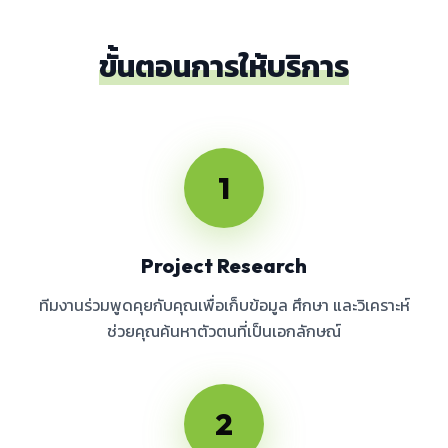
ขั้นตอนการให้บริการ
1
Project Research
ทีมงานร่วมพูดคุยกับคุณเพื่อเก็บข้อมูล ศึกษา และวิเคราะห์
ช่วยคุณค้นหาตัวตนที่เป็นเอกลักษณ์
2