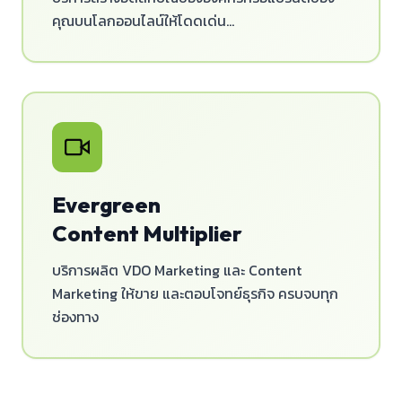
คุณบนโลกออนไลน์ให้โดดเด่น...
Evergreen
Content Multiplier
บริการผลิต VDO Marketing และ Content
Marketing ให้ขาย และตอบโจทย์ธุรกิจ ครบจบทุก
ช่องทาง