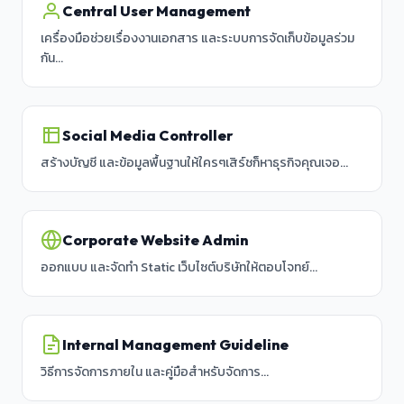
Central User Management
เครื่องมือช่วยเรื่องงานเอกสาร และระบบการจัดเก็บข้อมูลร่วม
กัน...
Social Media Controller
สร้างบัญชี และข้อมูลพื้นฐานให้ใครๆเสิร์ชก็หาธุรกิจคุณเจอ...
Corporate Website Admin
ออกแบบ และจัดทำ Static เว็บไซต์บริษัทให้ตอบโจทย์...
Internal Management Guideline
วิธีการจัดการภายใน และคู่มือสำหรับจัดการ...