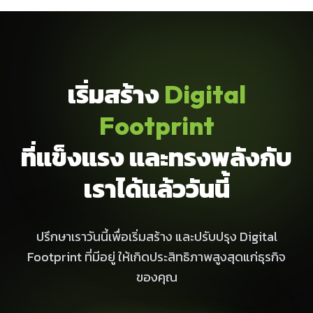
เริ่มสร้าง
Digital
Footprint
ที่แข็งแรง และทรงพลังกับ
เราได้แล้ววันนี้
ปรึกษาเราวันนี้เพื่อเริ่มสร้าง และปรับปรุง Digital
Footprint ที่มีอยู่ ให้เกิดประสิทธิภาพสูงสุดแก่ธุรกิจ
ของคุณ