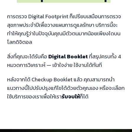
การตรวจ Digital Footprint ก็เปรียบเสมือนการตรวจ
สุขภาพประจำปีเพื่อวางแผนการดูแลรักษา บริการนี้จะ
ทำให้คุณรู้ว่าในปัจจุบันคุณมีตัวตนมากน้อยเพียงใดบน
โลกดิจิตอล
สิ่งที่คุณจะได้รับคือ
Digital Booklet
ที่สรุปครบทั้ง 4
หมวดการวิเคราะห์ — เข้าใจง่าย ใช้งานได้ทันที
หลังจากได้ Checkup Booklet แล้ว คุณสามารถนำ
แนวทางนี้ไปปรับปรุงแก้ไขได้ด้วยตัวคุณเอง หรือจะเลือก
ใช้บริการของเราเพื่อให้เรา
รับจบให้
ก็ได้