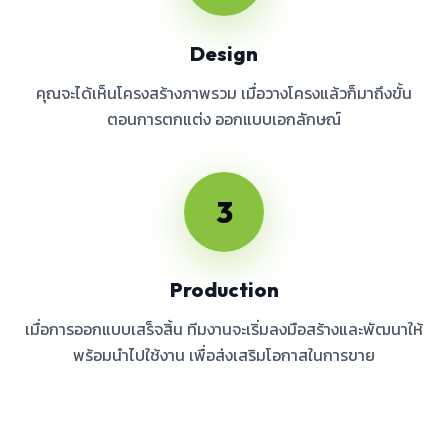
Design
คุณจะได้เห็นโครงสร้างภาพรวม เมื่อวางโครงแล้วก็มาถึงขั้น
ตอนการตกแต่ง ออกแบบเอกลักษณ์
3
Production
เมื่อการออกแบบเสร็จสิ้น ทีมงานจะเริ่มลงมือสร้างและพัฒนาให้
พร้อมนำไปใช้งาน เพื่อส่งเสริมโอกาสในการขาย