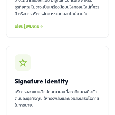
วางแผน และออกแบบ Digital Console สำหรับ
ธุรกิจคุณ ไม่ว่าจะเป็นเครื่องมือบนโลกออนไลน์ที่ควร
มี หรือการบริหารจัดการระบบออนไลน์ภายใน...
เรียนรู้เพิ่มเติม
Signature Identity
บริการออกแบบอัตลักษณ์ และเนื้อหาที่แสดงถึงตัว
ตนของธุรกิจคุณ ให้ทรงพลังและช่วยส่งเสริมโอกาส
ในการขาย...