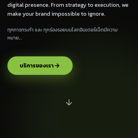
digital presence. From strategy to execution, we
make your brand impossible to ignore.
ทุกการกระทำ และ ทุกร่องรอยบนโลกอินเตอร์เน็ตมีความ
หมาย…
บริการของเรา