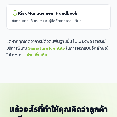
Risk Management Handbook
ขั้นตอนการแก้ปัญหา และคู่มือจัดการความเสี่ยง...
แต่หากคุณคิดว่าการมีตัวตนพื้นฐานนั้น ไม่เพียงพอ เรายังมี
บริการพิเศษ
Signature Identity
ในการออกแบบอัตลักษณ์
ให้โดดเด่น
อ่านเพิ่มเติม →
แล้วอะไรที่ทำให้คุณคิดว่าลูกค้า