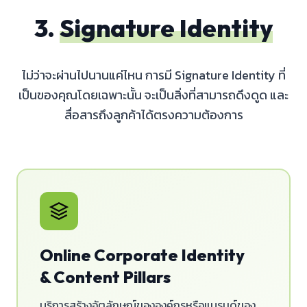
3.
Signature Identity
ไม่ว่าจะผ่านไปนานแค่ไหน การมี Signature Identity ที่
เป็นของคุณโดยเฉพาะนั้น จะเป็นสิ่งที่สามารถดึงดูด และ
สื่อสารถึงลูกค้าได้ตรงความต้องการ
Online Corporate Identity
& Content Pillars
บริการสร้างอัตลักษณ์ขององค์กรหรือแบรนด์ของ