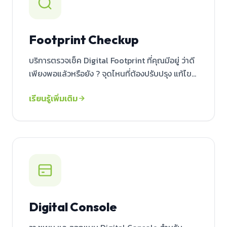
Footprint Checkup
บริการตรวจเช็ค Digital Footprint ที่คุณมีอยู่ ว่าดี
เพียงพอแล้วหรือยัง ? จุดไหนที่ต้องปรับปรุง แก้ไข...
เรียนรู้เพิ่มเติม
Digital Console