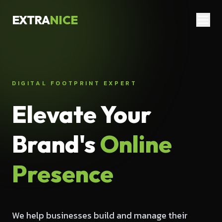
EXTRA
NICE
DIGITAL FOOTPRINT EXPERT
Elevate Your
Brand's
Online
Presence
We help businesses build and manage their