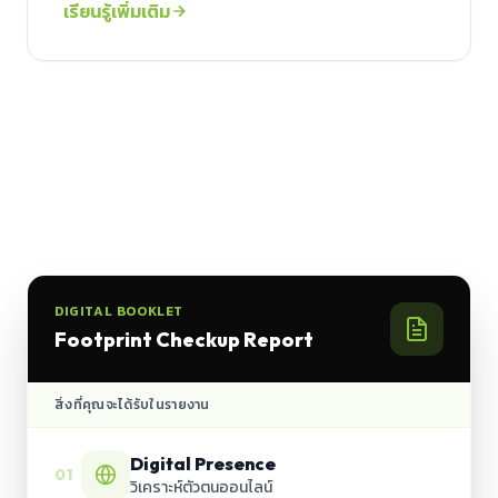
เรียนรู้เพิ่มเติม
DIGITAL BOOKLET
Footprint Checkup Report
สิ่งที่คุณจะได้รับในรายงาน
Digital Presence
01
วิเคราะห์ตัวตนออนไลน์