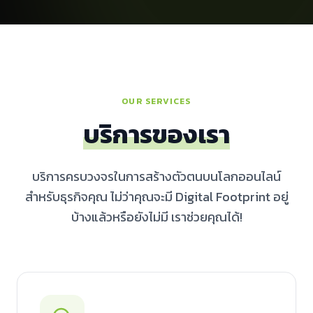
OUR SERVICES
บริการของเรา
บริการครบวงจรในการสร้างตัวตนบนโลกออนไลน์
สำหรับธุรกิจคุณ ไม่ว่าคุณจะมี Digital Footprint อยู่
บ้างแล้วหรือยังไม่มี เราช่วยคุณได้!